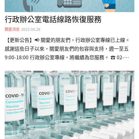
行政辦公室電話線路恢復服務
關愛消息
2022.04.28
【更新公告】📢 關愛的朋友們，行政辦公室專線已上線。
感謝這些日子以來，關愛朋友們的包容與支持，週一至五
9:00-18:00 行政辦公室專線，將繼續為您服務。 ☎️ 02-
2738-9600