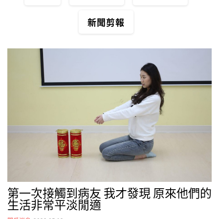
新聞剪報
第一次接觸到病友 我才發現 原來他們的
生活非常平淡閒適