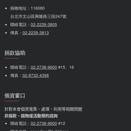
捐物地址：116080 
台北市文山區興隆路三段247號
聯絡電話：
02-2239-3805
傳真：
02-2239-3813
捐款協助
聯絡電話：
02-2738-9600
 #15、16
傳真：
02-8732-4398
個資窗口
針對本會個資蒐集、處理、利用等相關問題
非捐款、捐物或活動預約諮詢
聯絡電話：
02-2738-9600
#12