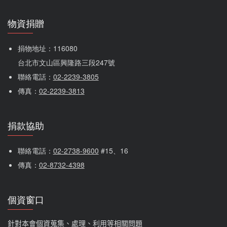
物資捐贈
捐物地址：116080 
台北市文山區興隆路三段247號
聯絡電話：
02-2239-3805
傳真：
02-2239-3813
捐款協助
聯絡電話：
02-2738-9600
 #15、16
傳真：
02-8732-4398
個資窗口
針對本會個資蒐集、處理、利用等相關問題