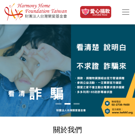
移至主內容
關於我們