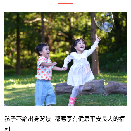
孩子不論出身背景 都應享有健康平安長大的權
利