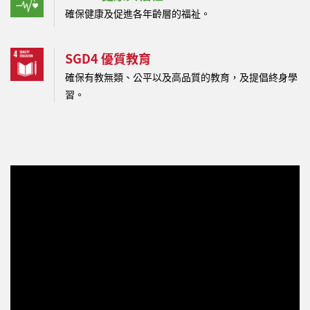
確保健康及促進各年齡層的福祉。
SGD4 優質教育
確保有教無類、公平以及高品質的教育，及提倡終身學
習。