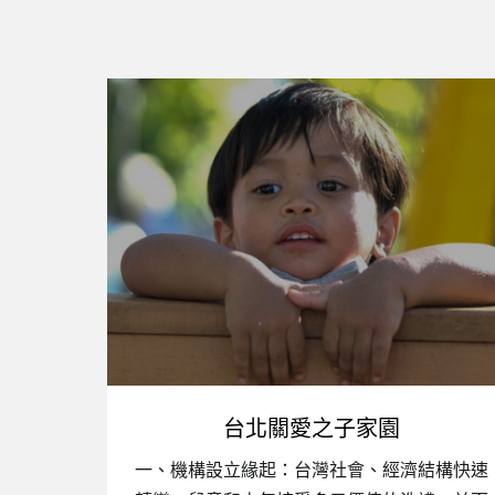
台北關愛之子家園
一、機構設立緣起：台灣社會、經濟結構快速