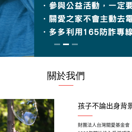
關於我們
孩子不論出身背
財團法人台灣關愛基金會（