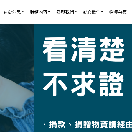
關愛消息
服務內容
參與我們
愛心徵信
物資募集