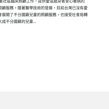
染者社區臨床照顧工作，提供愛滋感染者安心養病的
照顧服務。隨著醫學技術的發展，目前台灣已沒有愛
會展開了不分國籍兒童的照顧服務，也接受社會局轉
成不分國籍的兒童...