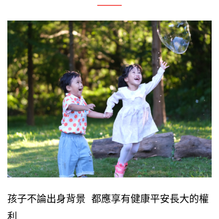
孩子不論出身背景 都應享有健康平安長大的權
利