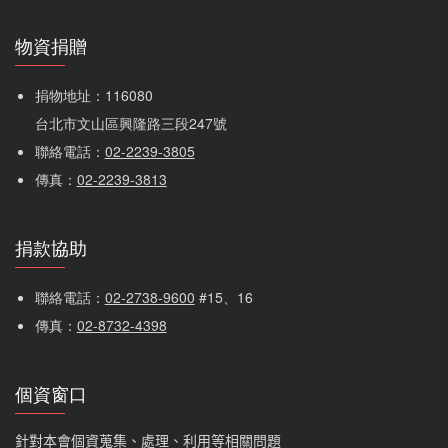
物資捐贈
捐物地址：116080 
台北市文山區興隆路三段247號
聯絡電話：
02-2239-3805
傳真：
02-2239-3813
捐款協助
聯絡電話：
02-2738-9600
 #15、16
傳真：
02-8732-4398
個資窗口
針對本會個資蒐集、處理、利用等相關問題