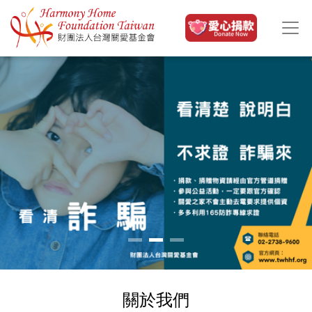
移至主內容
關於我們