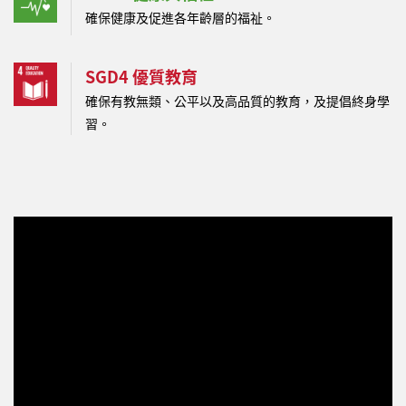
確保健康及促進各年齡層的福祉。
SGD4 優質教育
確保有教無類、公平以及高品質的教育，及提倡終身學
習。