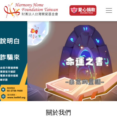
移至主內容
關於我們