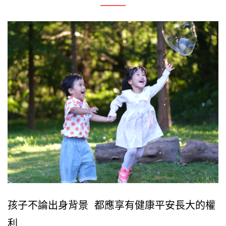
孩子不論出身背景 都應享有健康平安長大的權
利