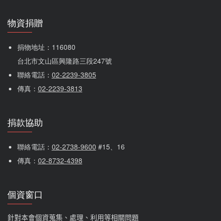
物資捐贈
捐物地址：116080 
台北市文山區興隆路三段247號
聯絡電話：
02-2239-3805
傳真：
02-2239-3813
捐款協助
聯絡電話：
02-2738-9600
 #15、16
傳真：
02-8732-4398
個資窗口
針對本會個資蒐集、處理、利用等相關問題