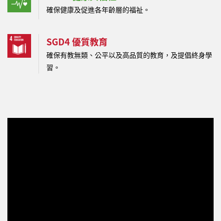
確保健康及促進各年齡層的福祉。
SGD4 優質教育
確保有教無類、公平以及高品質的教育，及提倡終身學
習。