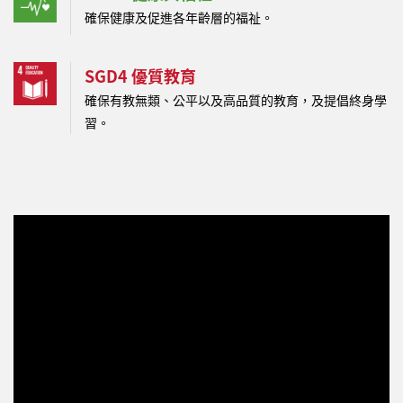
確保健康及促進各年齡層的福祉。
SGD4 優質教育
確保有教無類、公平以及高品質的教育，及提倡終身學
習。