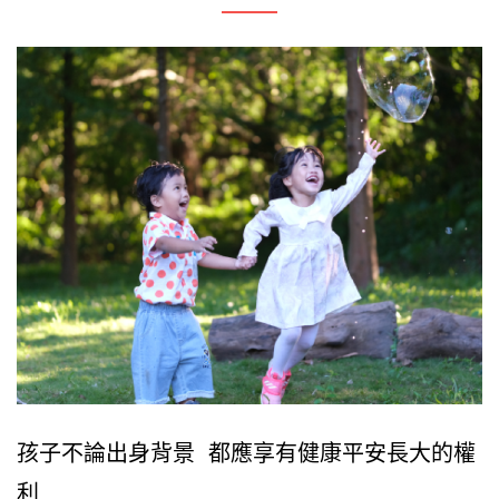
孩子不論出身背景 都應享有健康平安長大的權
利