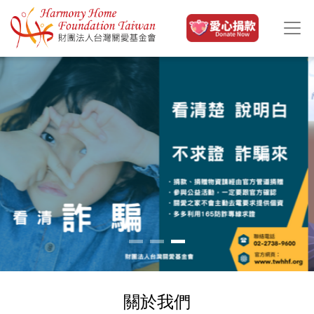
移至主內容
關於我們