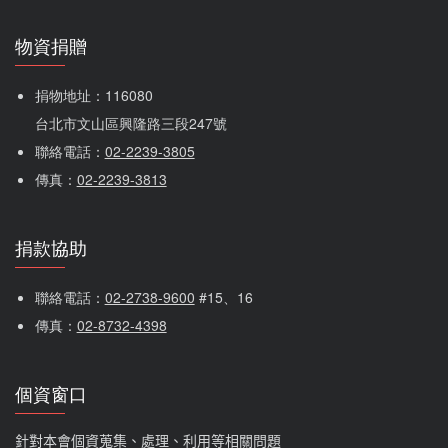
物資捐贈
捐物地址：116080 
台北市文山區興隆路三段247號
聯絡電話：
02-2239-3805
傳真：
02-2239-3813
捐款協助
聯絡電話：
02-2738-9600
 #15、16
傳真：
02-8732-4398
個資窗口
針對本會個資蒐集、處理、利用等相關問題