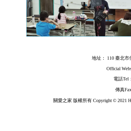
地址：
110
臺北市
Official Webs
電話Tel：
傳真Fax：
關愛之家 版權所有 Copyright © 2021 Harmo