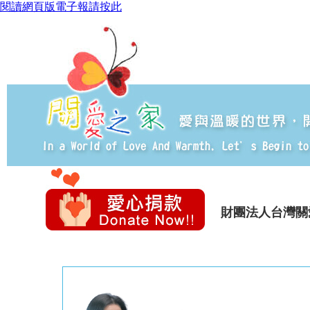
閱讀網頁版電子報請按此
財團法人台灣關