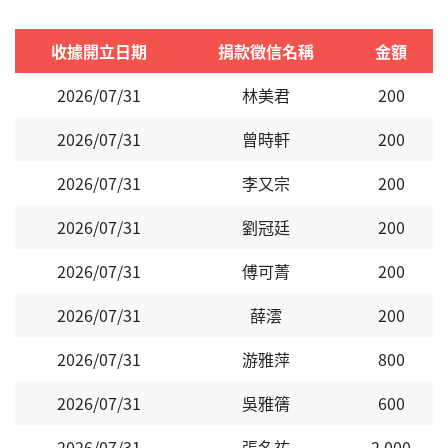
收據開立日期
捐款徵信名稱
金額
2026/07/31
林美君
200
2026/07/31
曾時軒
200
2026/07/31
李又宗
200
2026/07/31
劉冠廷
200
2026/07/31
傅可菁
200
2026/07/31
薛澐
200
2026/07/31
游雅萍
800
2026/07/31
吳雅篟
600
2026/07/31
張名祐
2,000