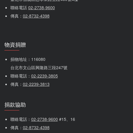
聯絡電話 
02-2738-9600
傳真：
02-8732-4398
物資捐贈
捐物地址：116080 
台北市文山區興隆路三段247號
聯絡電話：
02-2239-3805
傳真：
02-2239-3813
捐款協助
聯絡電話：
02-2738-9600
 #15、16
傳真：
02-8732-4398