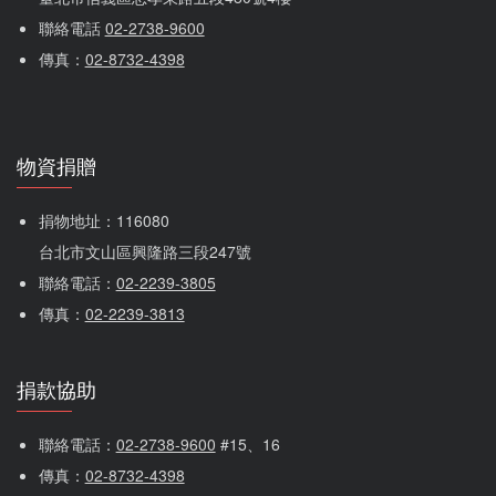
聯絡電話 
02-2738-9600
傳真：
02-8732-4398
物資捐贈
捐物地址：116080 
台北市文山區興隆路三段247號
聯絡電話：
02-2239-3805
傳真：
02-2239-3813
捐款協助
聯絡電話：
02-2738-9600
 #15、16
傳真：
02-8732-4398