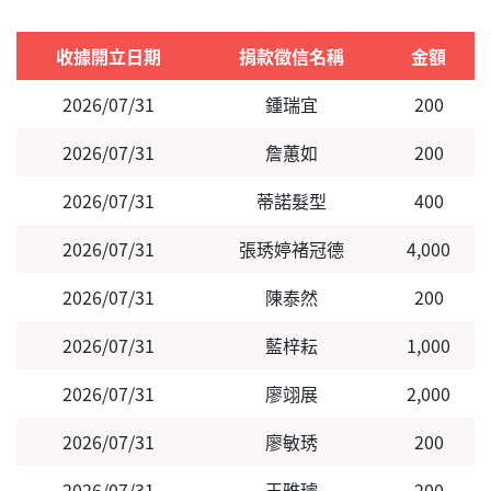
收據開立日期
捐款徵信名稱
金額
2026/07/31
鍾瑞宜
200
2026/07/31
詹蕙如
200
2026/07/31
蒂諾髮型
400
2026/07/31
張琇婷褚冠德
4,000
2026/07/31
陳泰然
200
2026/07/31
藍梓耘
1,000
2026/07/31
廖翊展
2,000
2026/07/31
廖敏琇
200
2026/07/31
王雅璿
200