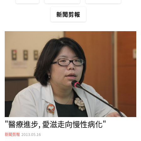
新聞剪報
"醫療進步, 愛滋走向慢性病化"
新聞剪報
2013.05.16