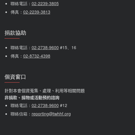
聯絡電話：
02-2239-3805
傳真：
02-2239-3813
捐款協助
聯絡電話：
02-2738-9600
 #15、16
傳真：
02-8732-4398
個資窗口
針對本會個資蒐集、處理、利用等相關問題
非捐款、捐物或活動預約諮詢
聯絡電話：
02-2738-9600
#12
聯絡信箱：
reporting@twhhf.org