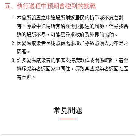
五、執行過程中預期會碰到的挑戰
本會所設置之中途場所附近居民的抗爭或不友善對
待，導致中途場所有潛在需要搬遷的風險，但尋找合
適的場所不易，可能需尋求政府及外界的協助。
因愛滋感染者長期照顧需求增加導致照護人力不足之
問題。
許多愛滋感染者的家庭支持度較低或關係疏離，甚至
排斥感染者返回家中同住，導致某些感染者返回社區
有困難。
常見問題