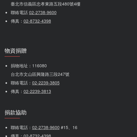
臺北市信義區忠孝東路五段480號4樓
聯絡電話 
02-2738-9600
傳真：
02-8732-4398
物資捐贈
捐物地址：116080 
台北市文山區興隆路三段247號
聯絡電話：
02-2239-3805
傳真：
02-2239-3813
捐款協助
聯絡電話：
02-2738-9600
 #15、16
傳真：
02-8732-4398