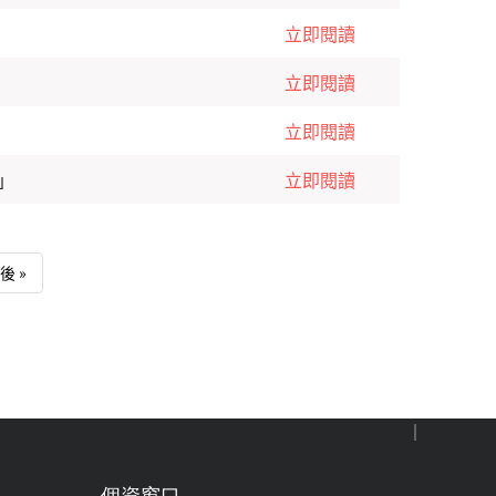
立即閱讀
立即閱讀
立即閱讀
」
立即閱讀
Last page
後 »