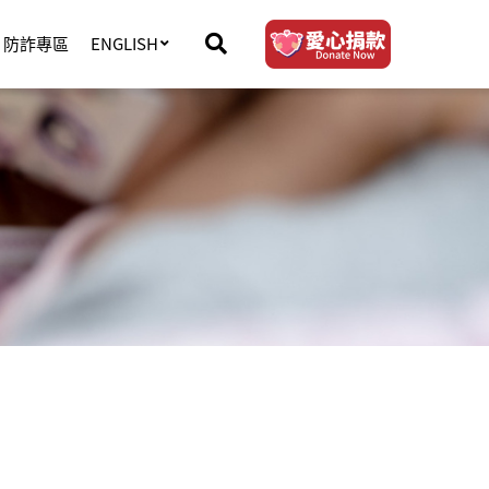
防詐專區
ENGLISH