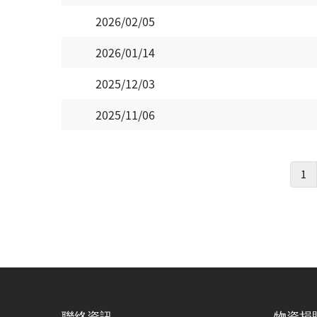
2026/02/05
2026/01/14
2025/12/03
2025/11/06
Pagination
1