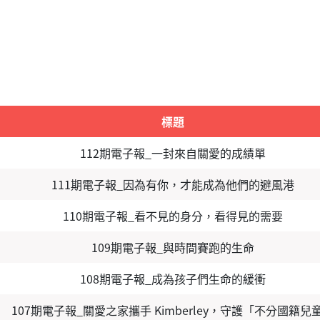
標題
112期電子報_一封來自關愛的成績單
111期電子報_因為有你，才能成為他們的避風港
110期電子報_看不見的身分，看得見的需要
109期電子報_與時間賽跑的生命
108期電子報_成為孩子們生命的緩衝
107期電子報_關愛之家攜手 Kimberley，守護「不分國籍兒