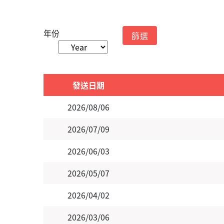
年份
發送日期
2026/08/06
2026/07/09
2026/06/03
2026/05/07
2026/04/02
2026/03/06