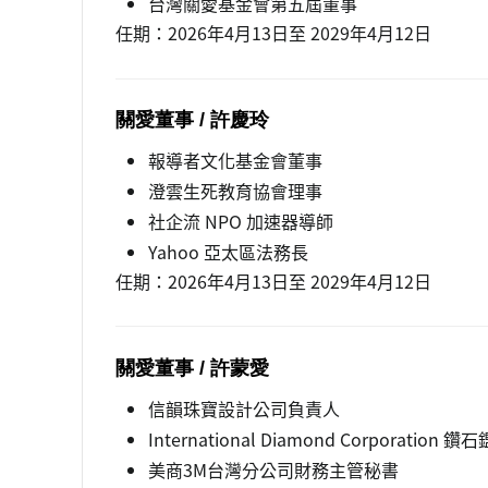
台灣關愛基金會第五屆董事
任期：2026年4月13日至 2029年4月12日
關愛董事 / 許慶玲
報導者文化基金會董事
澄雲生死教育協會理事
社企流 NPO 加速器導師
Yahoo 亞太區法務長
任期：2026年4月13日至 2029年4月12日
關愛董事 / 許蒙愛
信韻珠寶設計公司負責人
International Diamond Corporation 
美商3M台灣分公司財務主管秘書