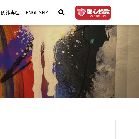
防詐專區
ENGLISH