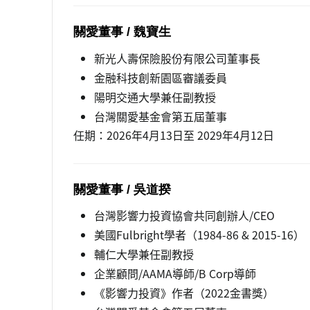
關愛董事 / 魏寶生
新光人壽保險股份有限公司董事長
金融科技創新園區審議委員
陽明交通大學兼任副教授
台灣關愛基金會第五屆董事
任期：2026年4月13日至 2029年4月12日
關愛董事 / 吳道揆
台灣影響力投資協會共同創辦人/CEO
美國Fulbright學者（1984-86 & 2015-16）
輔仁大學兼任副教授
企業顧問/AAMA導師/B Corp導師
《影響力投資》作者（2022金書獎）