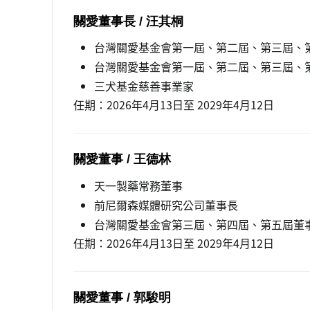
關愛董事長 / 汪其桐
台灣關愛基金會第一屆、第二屆、第三屆、
台灣關愛基金會第一屆、第二屆、第三屆、
三犬基金慈善事業家
任期：2026年4月13日至 2029年4月12日
關愛董事 / 王德林
天一製藥常務董事
前尼爾森媒體研究公司董事長
台灣關愛基金會第三屆、第四屆、第五屆董
任期：2026年4月13日至 2029年4月12日
關愛董事 / 郭駿明