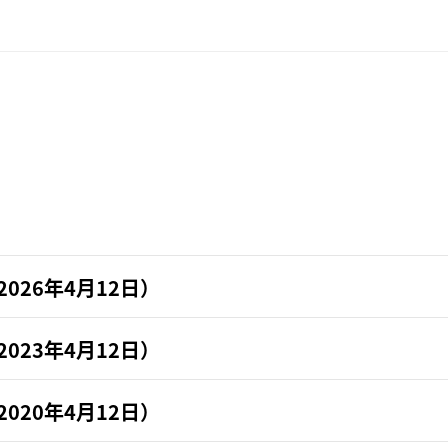
2026年4月12日）
2023年4月12日）
第四屆董事
長
2020年4月12日）