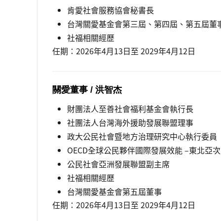
肯愛社會服務協會秘書長
台灣關愛基金會第三屆、第四屆、第五屆董
社福相關經歷
任期：2026年4月13日至 2029年4月12日
關愛董事 / 洪智杰
財團法人至善社會福利基金會執行長
社團法人台灣海外援助發展聯盟理事
政大公民社會暨地方治理研究中心執行委員
OECD全球公民夥伴國際發展效能 –東北亞
公民社會亞洲發展聯盟副主席
社福相關經歷
台灣關愛基金會第五屆董事
任期：2026年4月13日至 2029年4月12日