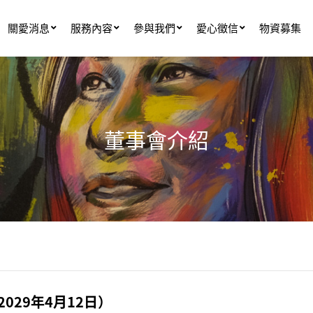
關愛消息
服務內容
參與我們
愛心徵信
物資募集
董事會介紹
2029年4月12日）