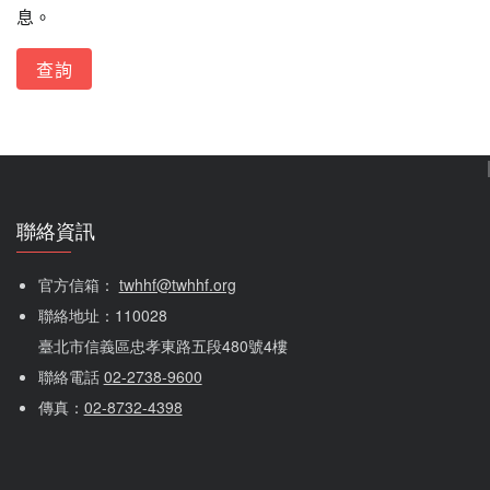
息。
聯絡資訊
官方信箱： 
twhhf@twhhf.org
聯絡地址：110028
臺北市信義區忠孝東路五段480號4樓
聯絡電話 
02-2738-9600
傳真：
02-8732-4398