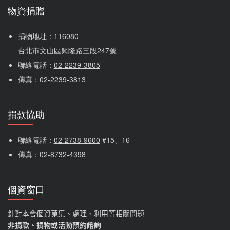
物資捐贈
捐物地址：116080 
台北市文山區興隆路三段247號
聯絡電話：
02-2239-3805
傳真：
02-2239-3813
捐款協助
聯絡電話：
02-2738-9600
 #15、16
傳真：
02-8732-4398
個資窗口
針對本會個資蒐集、處理、利用等相關問題
非捐款、捐物或活動預約諮詢