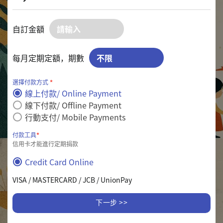
自訂金額
每月定期定額，期數
選擇付款方式
*
線上付款/ Online Payment
線下付款/ Offline Payment
行動支付/ Mobile Payments
付款工具
*
信用卡才能進行定期捐款
Credit Card Online
VISA / MASTERCARD / JCB / UnionPay
下一步 >>
<< 上一步