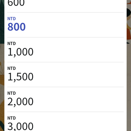
600
800
1,000
1,500
2,000
3,000