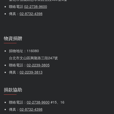
聯絡電話 
02-2738-9600
傳真：
02-8732-4398
物資捐贈
捐物地址：116080 
台北市文山區興隆路三段247號
聯絡電話：
02-2239-3805
傳真：
02-2239-3813
捐款協助
聯絡電話：
02-2738-9600
 #15、16
傳真：
02-8732-4398