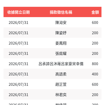
收據開立日期
捐款徵信名稱
金額
2026/07/31
陳泑安
600
2026/07/31
陳姿妤
200
2026/07/31
姜鳳翔
200
2026/07/31
張庭耀
200
2026/07/31
呂承諦呂沐蓶呂家豪宋幸儒
800
2026/07/31
高語柔
400
2026/07/31
趙芷萱
600
2026/07/31
林君奕
200
2026/07/31
林佳誼
200