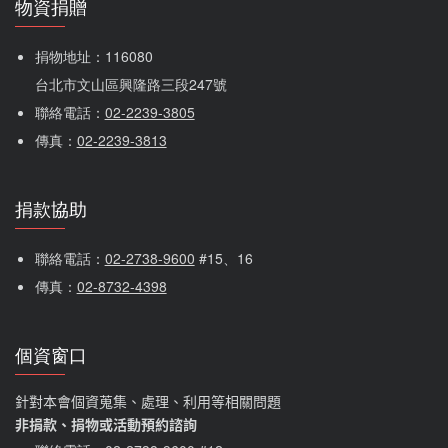
物資捐贈
捐物地址：116080 
台北市文山區興隆路三段247號
聯絡電話：
02-2239-3805
傳真：
02-2239-3813
捐款協助
聯絡電話：
02-2738-9600
 #15、16
傳真：
02-8732-4398
個資窗口
針對本會個資蒐集、處理、利用等相關問題
非捐款、捐物或活動預約諮詢