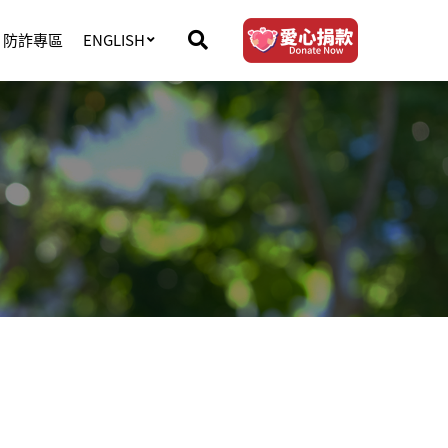
防詐專區
ENGLISH