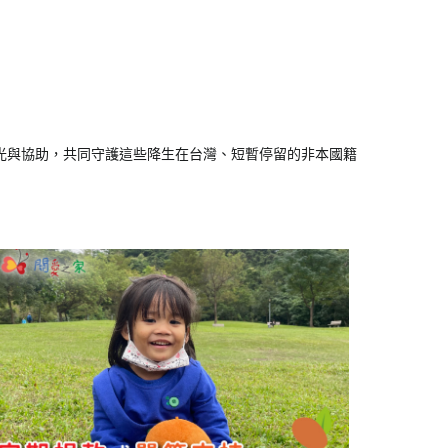
光與協助，共同守護這些降生在台灣、短暫停留的非本國籍