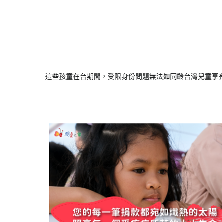
這些孩童在台期間，受限身份問題無法如同齡台灣兒童享