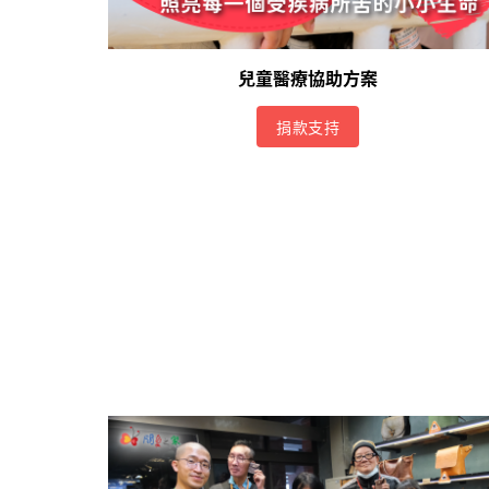
兒童醫療協助方案
捐款支持