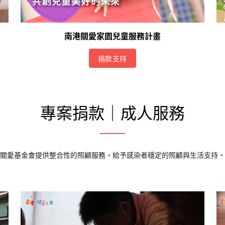
南港關愛家園兒童服務計畫
捐款支持
專案捐款｜成人服務
關愛基金會提供整合性的照顧服務，給予感染者穩定的照顧與生活支持。