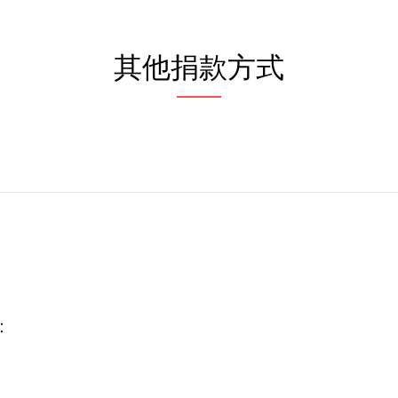
其他捐款方式
：