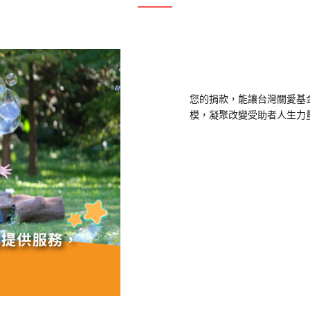
您的捐款，能讓台灣關愛基
模，凝聚改變受助者人生力