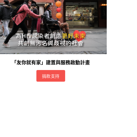
「友你就有家」建置與服務啟動計畫
捐款支持