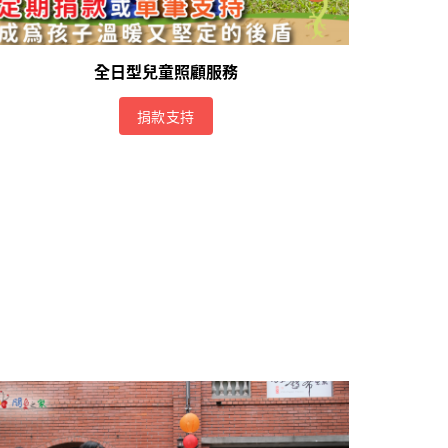
全日型兒童照顧服務
捐款支持