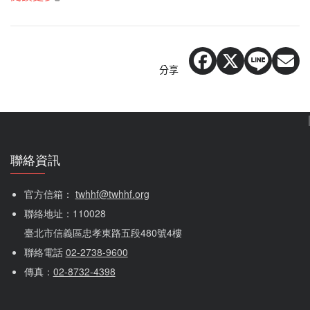
分享
聯絡資訊
官方信箱： 
twhhf@twhhf.org
聯絡地址：110028
臺北市信義區忠孝東路五段480號4樓
聯絡電話 
02-2738-9600
傳真：
02-8732-4398