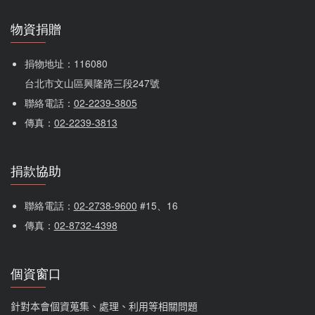
物資捐贈
捐物地址：116080 
台北市文山區興隆路三段247號
聯絡電話：
02-2239-3805
傳真：
02-2239-3813
捐款協助
聯絡電話：
02-2738-9600
 #15、16
傳真：
02-8732-4398
個資窗口
針對本會個資蒐集、處理、利用等相關問題