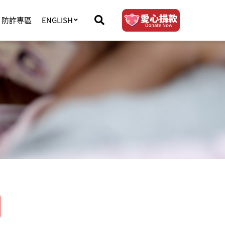
防詐專區
ENGLISH