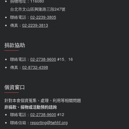
捐物地址：116080 
台北市文山區興隆路三段247號
聯絡電話：
02-2239-3805
傳真：
02-2239-3813
捐款協助
聯絡電話：
02-2738-9600
 #15、16
傳真：
02-8732-4398
個資窗口
針對本會個資蒐集、處理、利用等相關問題
非捐款、捐物或活動預約諮詢
聯絡電話：
02-2738-9600
#12
聯絡信箱：
reporting@twhhf.org