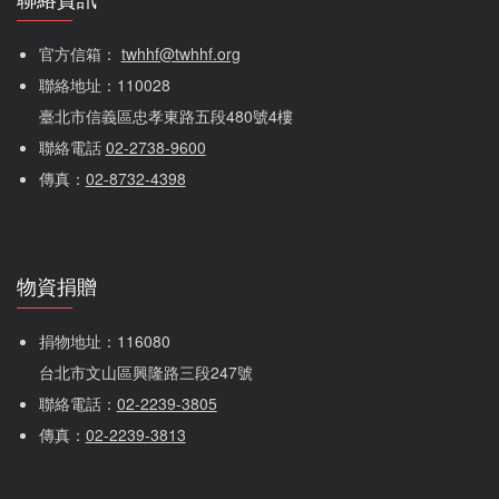
聯絡資訊
官方信箱： 
twhhf@twhhf.org
聯絡地址：110028
臺北市信義區忠孝東路五段480號4樓
聯絡電話 
02-2738-9600
傳真：
02-8732-4398
物資捐贈
捐物地址：116080 
台北市文山區興隆路三段247號
聯絡電話：
02-2239-3805
傳真：
02-2239-3813