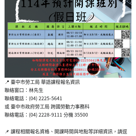
📍 臺中市勞工局 華語課程報名資訊
聯絡窗口：林先生
聯絡電話：(04) 2225-5641
或 臺中市政府勞工局 跨國勞動力事務科
聯絡電話：(04) 2228-9111 分機 35500
📌 課程相關報名資格、開課時間與地點等詳細資訊，請逕