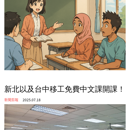
新北以及台中移工免費中文課開課！
新聞剪報
2025.07.18