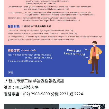
📍 新北市勞工局 華語課程報名資訊
請洽：明志科技大學
聯絡電話：(02) 2908-9899 分機 2221 或 2224