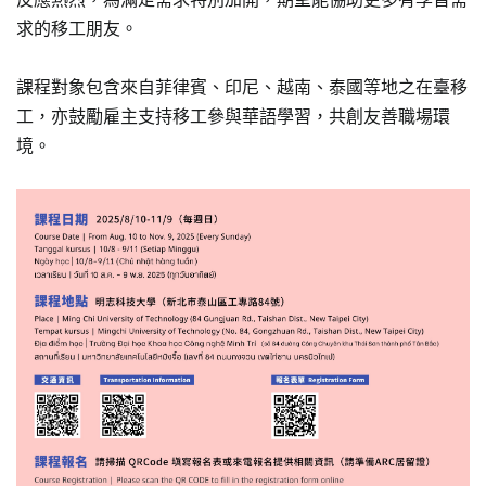
求的移工朋友。
課程對象包含來自菲律賓、印尼、越南、泰國等地之在臺移
工，亦鼓勵雇主支持移工參與華語學習，共創友善職場環
境。