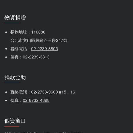
物資捐贈
捐物地址：116080 
台北市文山區興隆路三段247號
聯絡電話：
02-2239-3805
傳真：
02-2239-3813
捐款協助
聯絡電話：
02-2738-9600
 #15、16
傳真：
02-8732-4398
個資窗口