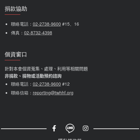
捐款協助
聯絡電話：
02-2738-9600
 #15、16
傳真：
02-8732-4398
個資窗口
針對本會個資蒐集、處理、利用等相關問題
非捐款、捐物或活動預約諮詢
聯絡電話：
02-2738-9600
#12
聯絡信箱：
reporting@twhhf.org
社群選單