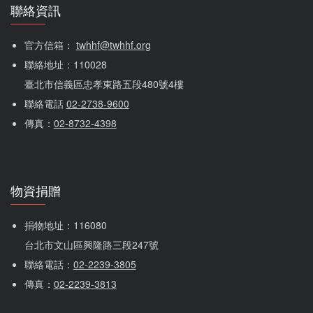
聯絡資訊
官方信箱： 
twhhf@twhhf.org
聯絡地址：110028
臺北市信義區忠孝東路五段480號4樓
聯絡電話 
02-2738-9600
傳真：
02-8732-4398
物資捐贈
捐物地址：116080 
台北市文山區興隆路三段247號
聯絡電話：
02-2239-3805
傳真：
02-2239-3813