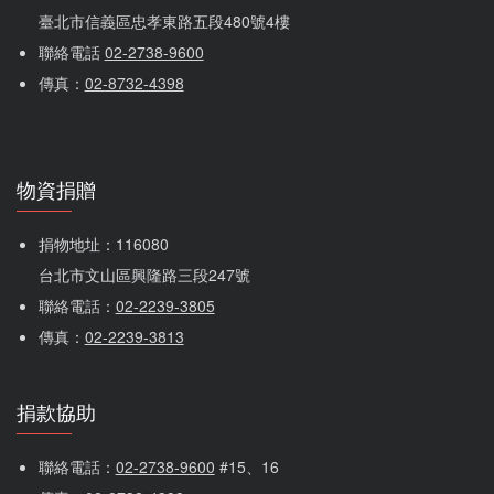
臺北市信義區忠孝東路五段480號4樓
聯絡電話 
02-2738-9600
傳真：
02-8732-4398
物資捐贈
捐物地址：116080 
台北市文山區興隆路三段247號
聯絡電話：
02-2239-3805
傳真：
02-2239-3813
捐款協助
聯絡電話：
02-2738-9600
 #15、16