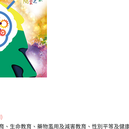
育、生命教育、藥物濫用及減害教育、性別平等及健