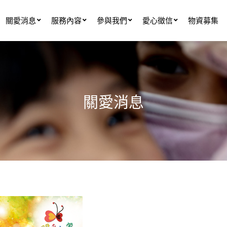
關愛消息
服務內容
參與我們
愛心徵信
物資募集
關愛消息