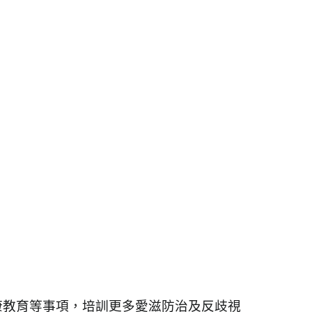
康教育等事項，培訓更多愛滋防治及反歧視