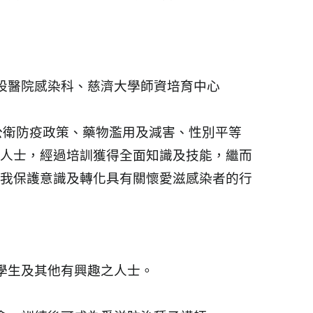
設醫院感染科、慈濟大學師資培育中心
公衛防疫政策、藥物濫用及減害、性別平等
人士，經過培訓獲得全面知識及技能，繼而
我保護意識及轉化具有關懷愛滋感染者的行
學生及其他有興趣之人士。