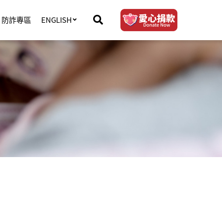
防詐專區
ENGLISH