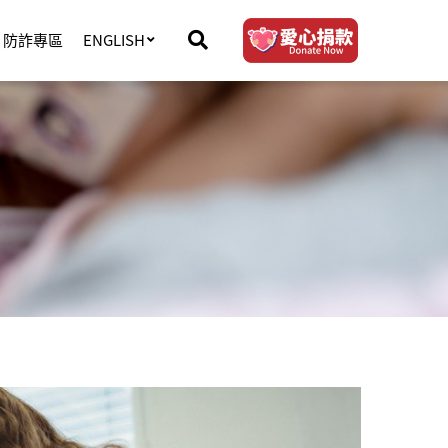
防詐專區
ENGLISH