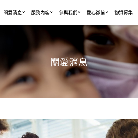
關愛消息
服務內容
參與我們
愛心徵信
物資募集
關愛消息