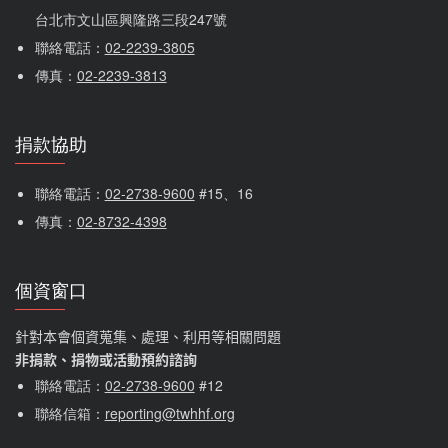
台北市文山區興隆路三段247號
聯絡電話：
02-2239-3805
傳真：
02-2239-3813
捐款協助
聯絡電話：
02-2738-9600
 #15、16
傳真：
02-8732-4398
個資窗口
針對本會個資蒐集、處理、利用等相關問題
非捐款、捐物或活動預約諮詢
聯絡電話：
02-2738-9600
#12
聯絡信箱：
reporting@twhhf.org