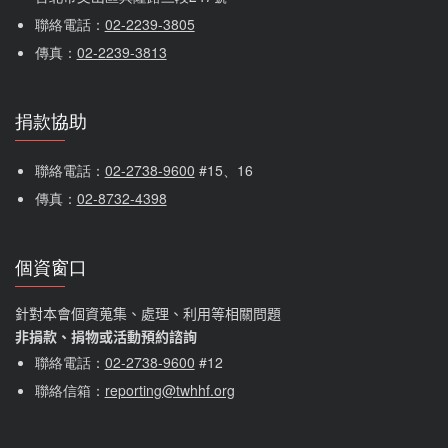
聯絡電話：
02-2239-3805
傳真：
02-2239-3813
捐款協助
聯絡電話：
02-2738-9600
 #15、16
傳真：
02-8732-4398
個資窗口
針對本會個資蒐集、處理、利用等相關問題
非捐款、捐物或活動預約諮詢
聯絡電話：
02-2738-9600
#12
聯絡信箱：
reporting@twhhf.org