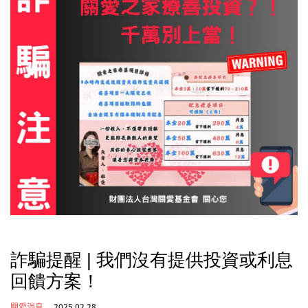
詐騙提醒 | 我們沒有提供投資或利息
回饋方案！
關愛消息
2025.02.28