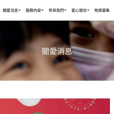
關愛消息
服務內容
參與我們
愛心徵信
物資募集
關愛消息