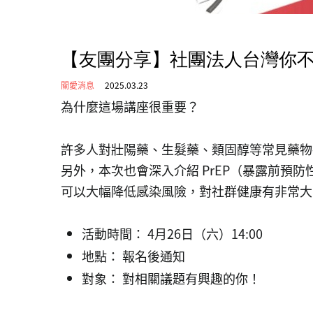
【友團分享】社團法人台灣你不是
關愛消息
2025.03.23
為什麼這場講座很重要？
許多人對壯陽藥、生髮藥、類固醇等常見藥物
另外，本次也會深入介紹 PrEP（暴露前預防
可以大幅降低感染風險，對社群健康有非常大
活動時間： 4月26日（六）14:00
地點： 報名後通知
對象： 對相關議題有興趣的你！