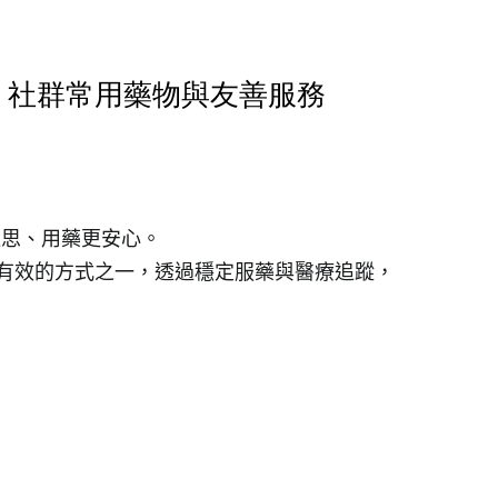
座：社群常用藥物與友善服務
迷思、用藥更安心。
染很有效的方式之一，透過穩定服藥與醫療追蹤，