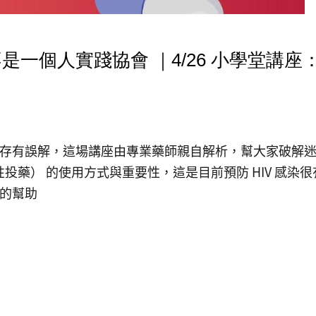
一個人實踐協會 ｜4/26 小學堂講
存有誤解，這場講座由專業藥師親自解析，幫大家破解
性投藥） 的使用方式與重要性，這是目前預防 HIV 感
的幫助