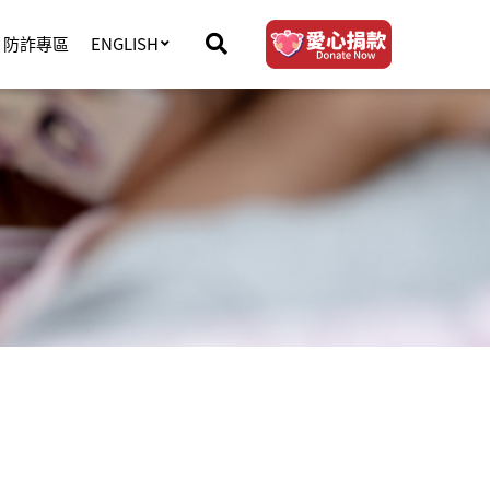
防詐專區
ENGLISH