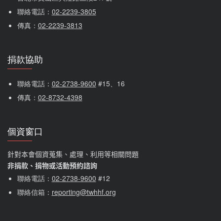
聯絡電話：
02-2239-3805
傳真：
02-2239-3813
捐款協助
聯絡電話：
02-2738-9600
 #15、16
傳真：
02-8732-4398
個資窗口
針對本會個資蒐集、處理、利用等相關問題
非捐款、捐物或活動預約諮詢
聯絡電話：
02-2738-9600
#12
聯絡信箱：
reporting@twhhf.org