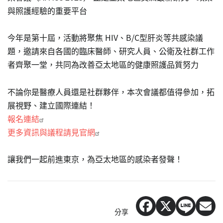
與照護經驗的重要平台
今年是第十屆，活動將聚焦 HIV、B/C型肝炎等共感染議
題，邀請來自各國的臨床醫師、研究人員、公衛及社群工作
者齊聚一堂，共同為改善亞太地區的健康照護品質努力
不論你是醫療人員還是社群夥伴，本次會議都值得參加，拓
展視野、建立國際連結！
報名連結
更多資訊與議程請見官網
讓我們一起前進東京，為亞太地區的感染者發聲！
分享