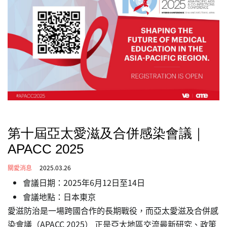
第十屆亞太愛滋及合併感染會議｜
APACC 2025
關愛消息
2025.03.26
會議日期：2025年6月12日至14日
會議地點：日本東京
愛滋防治是一場跨國合作的長期戰役，而亞太愛滋及合併感
染會議（APACC 2025） 正是亞太地區交流最新研究、政策