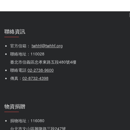
聯絡資訊
官方信箱： 
twhhf@twhhf.org
聯絡地址：110028
臺北市信義區忠孝東路五段480號4樓
聯絡電話 
02-2738-9600
傳真：
02-8732-4398
物資捐贈
捐物地址：116080 
台北市文山區興隆路三段247號