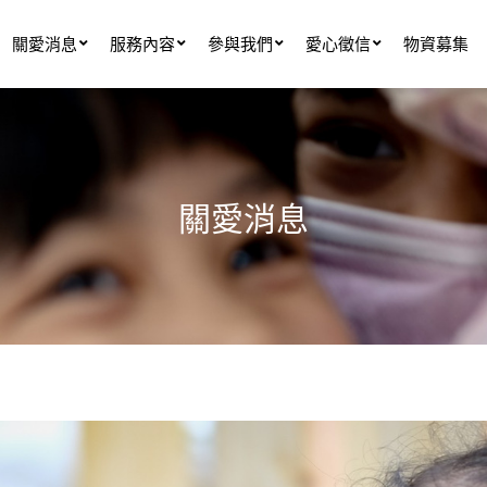
關愛消息
服務內容
參與我們
愛心徵信
物資募集
關愛消息