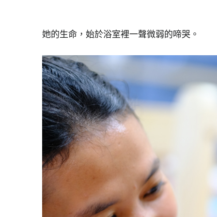
她的生命，始於浴室裡一聲微弱的啼哭。