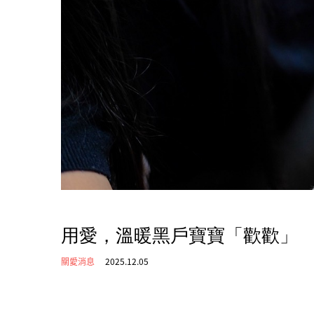
用愛，溫暖黑戶寶寶「歡歡」
關愛消息
2025.12.05