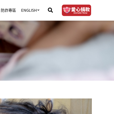
防詐專區
ENGLISH