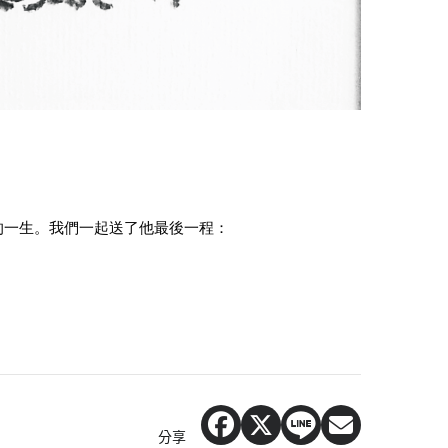
的一生。我們一起送了他最後一程：
分享