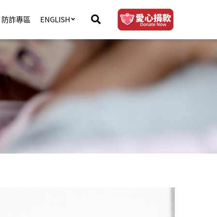
防詐專區
ENGLISH