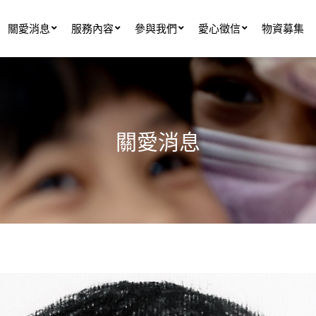
關愛消息
服務內容
參與我們
愛心徵信
物資募集
關愛消息