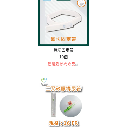
氣切固定帶
10個
點我看參考商品