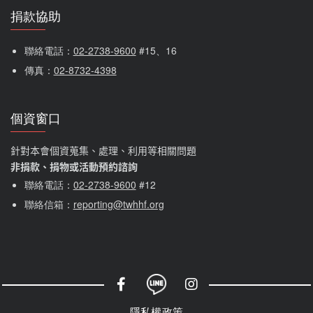
捐款協助
聯絡電話：
02-2738-9600
 #15、16
傳真：
02-8732-4398
個資窗口
針對本會個資蒐集、處理、利用等相關問題
非捐款、捐物或活動預約諮詢
聯絡電話：
02-2738-9600
#12
聯絡信箱：
reporting@twhhf.org
社群選單
隱私權政策