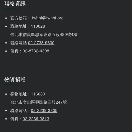
聯絡資訊
官方信箱： 
twhhf@twhhf.org
聯絡地址：110028
臺北市信義區忠孝東路五段480號4樓
聯絡電話 
02-2738-9600
傳真：
02-8732-4398
物資捐贈
捐物地址：116080 
台北市文山區興隆路三段247號
聯絡電話：
02-2239-3805
傳真：
02-2239-3813