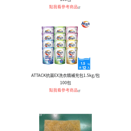
點我看參考商品
ATTACK抗菌EX洗衣精補充包1.5kg/包
100包
點我看參考商品