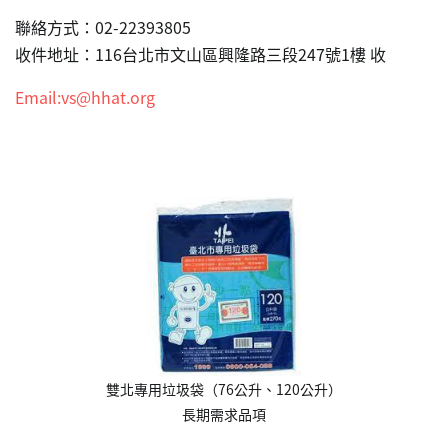
聯絡方式：02-22393805
收件地址：116台北市文山區興隆路三段247號1樓 收
Email:vs@hhat.org
雙北專用垃圾袋（76公升、120公升）
長期需求品項