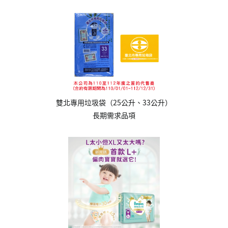
雙北專用垃圾袋（25公升、33公升）
長期需求品項