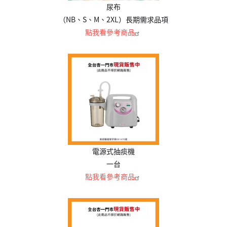
尿布
（NB、S、M、2XL）長期需求品項
點我看參考商品
電源式抽痰機
一台
點我看參考商品