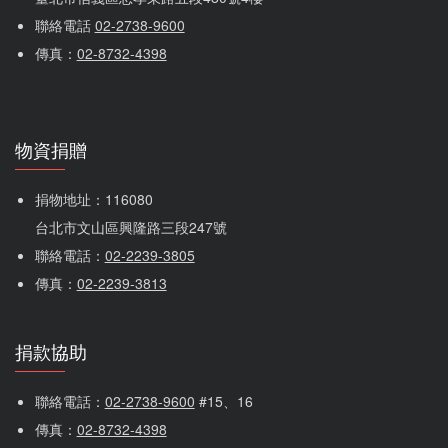
聯絡電話 
02-2738-9600
傳真：
02-8732-4398
物資捐贈
捐物地址：116080 
台北市文山區興隆路三段247號
聯絡電話：
02-2239-3805
傳真：
02-2239-3813
捐款協助
聯絡電話：
02-2738-9600
 #15、16
傳真：
02-8732-4398