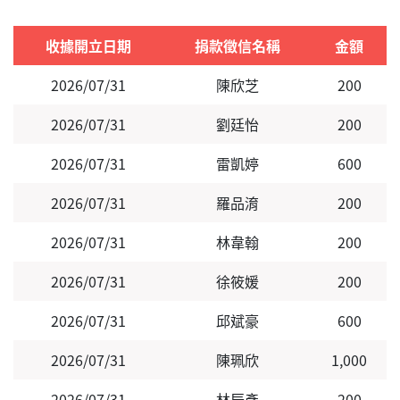
收據開立日期
捐款徵信名稱
金額
2026/07/31
陳欣芝
200
2026/07/31
劉廷怡
200
2026/07/31
雷凱婷
600
2026/07/31
羅品淯
200
2026/07/31
林韋翰
200
2026/07/31
徐筱媛
200
2026/07/31
邱斌豪
600
2026/07/31
陳珮欣
1,000
2026/07/31
林辰彥
200