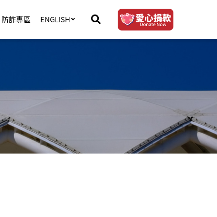
防詐專區
ENGLISH