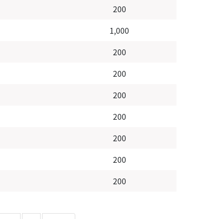
200
1,000
200
200
200
200
200
200
200