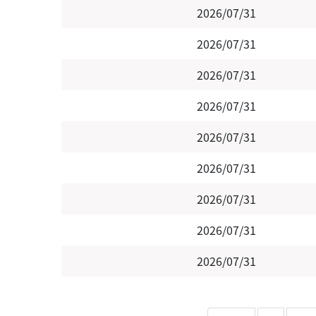
2026/07/31
2026/07/31
2026/07/31
2026/07/31
2026/07/31
2026/07/31
2026/07/31
2026/07/31
2026/07/31
Pagination