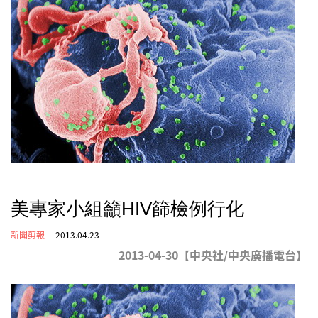
美專家小組籲HIV篩檢例行化
新聞剪報
2013.04.23
2013-04-30【中央社/中央廣播電台】