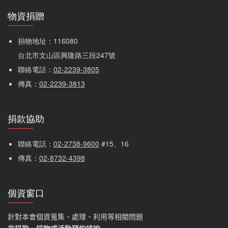
物資捐贈
捐物地址：116080 
台北市文山區興隆路三段247號
聯絡電話：
02-2239-3805
傳真：
02-2239-3813
捐款協助
聯絡電話：
02-2738-9600
 #15、16
傳真：
02-8732-4398
個資窗口
針對本會個資蒐集、處理、利用等相關問題