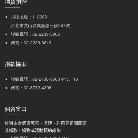
物資捐贈
捐物地址：116080 
台北市文山區興隆路三段247號
聯絡電話：
02-2239-3805
傳真：
02-2239-3813
捐款協助
聯絡電話：
02-2738-9600
 #15、16
傳真：
02-8732-4398
個資窗口
針對本會個資蒐集、處理、利用等相關問題
非捐款、捐物或活動預約諮詢