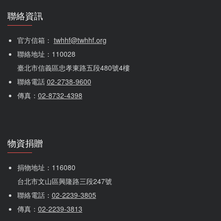
聯絡資訊
官方信箱： 
twhhf@twhhf.org
聯絡地址：110028
臺北市信義區忠孝東路五段480號4樓
聯絡電話 
02-2738-9600
傳真：
02-8732-4398
物資捐贈
捐物地址：116080 
台北市文山區興隆路三段247號
聯絡電話：
02-2239-3805
傳真：
02-2239-3813