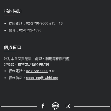
捐款協助
聯絡電話：
02-2738-9600
 #15、16
傳真：
02-8732-4398
個資窗口
針對本會個資蒐集、處理、利用等相關問題
非捐款、捐物或活動預約諮詢
聯絡電話：
02-2738-9600
#12
聯絡信箱：
reporting@twhhf.org
社群選單