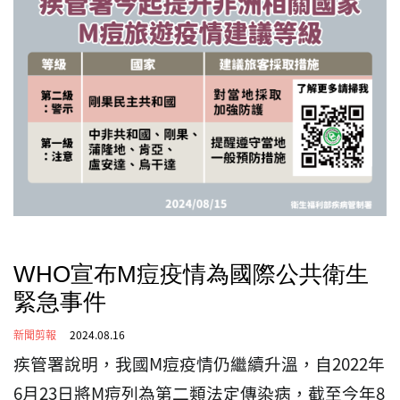
WHO宣布M痘疫情為國際公共衛生
緊急事件
新聞剪報
2024.08.16
疾管署說明，我國M痘疫情仍繼續升溫，自2022年
6月23日將M痘列為第二類法定傳染病，截至今年8