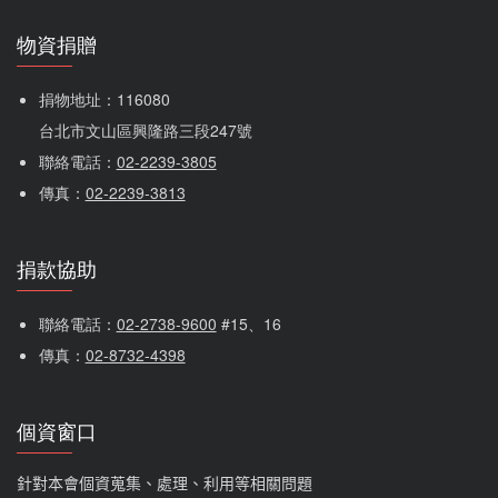
物資捐贈
捐物地址：116080 
台北市文山區興隆路三段247號
聯絡電話：
02-2239-3805
傳真：
02-2239-3813
捐款協助
聯絡電話：
02-2738-9600
 #15、16
傳真：
02-8732-4398
個資窗口
針對本會個資蒐集、處理、利用等相關問題