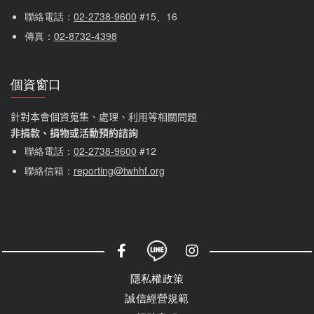
聯絡電話：
02-2738-9600
 #15、16
傳真：
02-8732-4398
個資窗口
針對本會個資蒐集、處理、利用等相關問題
非捐款、捐物或活動預約諮詢
聯絡電話：
02-2738-9600
#12
聯絡信箱：
reporting@twhhf.org
社群選單
隱私權選單
隱私權政策
誠信經營規範