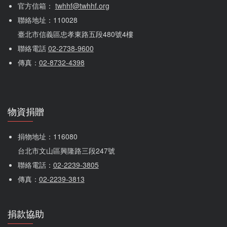
官方信箱： 
twhhf@twhhf.org
聯絡地址：110028
臺北市信義區忠孝東路五段480號4樓
聯絡電話 
02-2738-9600
傳真：
02-8732-4398
物資捐贈
捐物地址：116080 
台北市文山區興隆路三段247號
聯絡電話：
02-2239-3805
傳真：
02-2239-3813
捐款協助