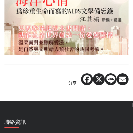
分享
聯絡資訊