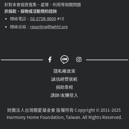
針對本會個資蒐集、處理、利用等相關問題
非捐款、捐物或活動預約諮詢
聯絡電話：
02-2738-9600
#12
聯絡信箱：
reporting@twhhf.org
社群選單
隱私權選單
隱私權政策
誠信經營規範
捐助章程
講師/友團登入
財團法人台灣關愛基金會 版權所有 Copyright © 2011-2025 
Harmony Home Foundation, Taiwan. All Rights Reserved.