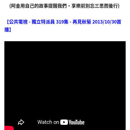
(阿金用自己的故事提醒我們，享樂前別忘三思而後行)
【公共電視 - 獨立特派員 319集 - 再見秋菊 2013/10/30首
播】