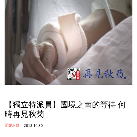
【獨立特派員】國境之南的等待 何
時再見秋菊
關愛消息
2013.10.30