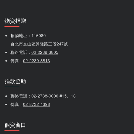
物資捐贈
捐物地址：116080 
台北市文山區興隆路三段247號
聯絡電話：
02-2239-3805
傳真：
02-2239-3813
捐款協助
聯絡電話：
02-2738-9600
 #15、16
傳真：
02-8732-4398
個資窗口