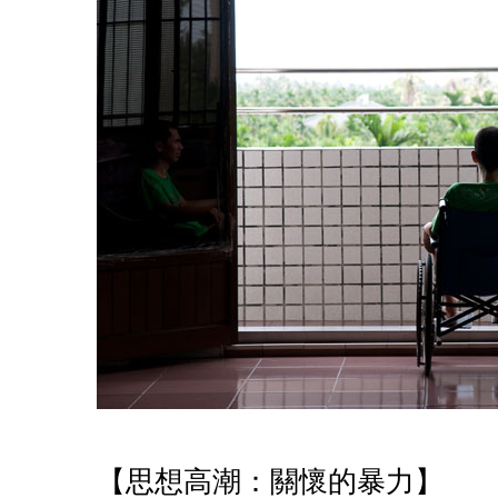
【思想高潮：關懷的暴力】