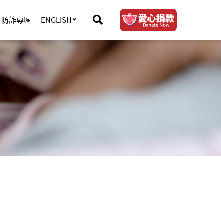
防詐專區
ENGLISH