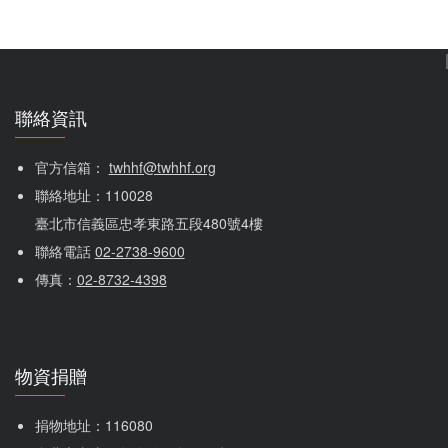
聯絡資訊
官方信箱： 
twhhf@twhhf.org
聯絡地址：110028
臺北市信義區忠孝東路五段480號4樓
聯絡電話 
02-2738-9600
傳真：
02-8732-4398
物資捐贈
捐物地址：116080 