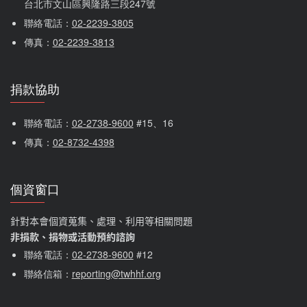
台北市文山區興隆路三段247號
聯絡電話：
02-2239-3805
傳真：
02-2239-3813
捐款協助
聯絡電話：
02-2738-9600
 #15、16
傳真：
02-8732-4398
個資窗口
針對本會個資蒐集、處理、利用等相關問題
非捐款、捐物或活動預約諮詢
聯絡電話：
02-2738-9600
#12
聯絡信箱：
reporting@twhhf.org