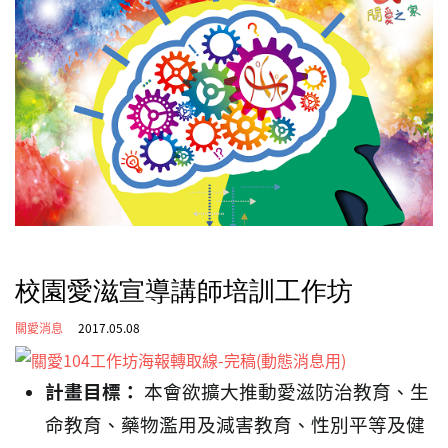
校園愛滋宣導講師培訓工作坊
關愛消息
2017.05.08
計畫目標：
本會欲擴大推動愛滋防治教育、生
命教育、藥物濫用及減害教育、性別平等及健