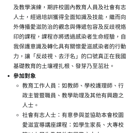
及教學演練，期許校園內教育人員及社會有志
人士，經過培訓獲得全面知識及技能，繼而向
外傳播愛滋防治的觀念與傳遞包容及反歧視烙
印的課程，課程亦將透過感染者生命經驗，自
我保護意識及轉化具有關懷愛滋感染者的行動
力，讓「反歧視、去汙名」的口號真正在我國
基礎教育的土壤裡扎根、發芽乃至茁壯。
參加對象
教育工作人員：如教師、學校護理師、行
政主管暨職員、教學助理及其他有興趣之
人士。
社會有志人士：有意參與並協助本會校園
愛滋宣導講座課程：如學生家長、大專校