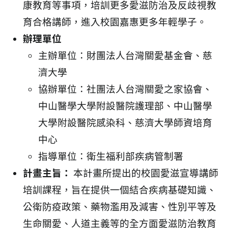
康教育等事項，培訓更多愛滋防治及反歧視教
育合格講師，進入校園嘉惠更多年輕學子。
辦理單位
主辦單位：財團法人台灣關愛基金會、慈
濟大學
協辦單位：社團法人台灣關愛之家協會、
中山醫學大學附設醫院護理部、中山醫學
大學附設醫院感染科、慈濟大學師資培育
中心
指導單位：衛生福利部疾病管制署
計畫主旨：
本計畫所提出的校園愛滋宣導講師
培訓課程，旨在提供一個結合疾病基礎知識、
公衛防疫政策、藥物濫用及減害、性別平等及
生命關愛、人道主義等的全方面愛滋防治教育