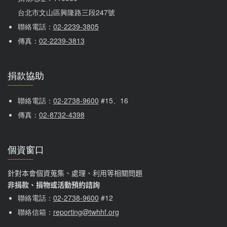
台北市文山區興隆路三段247號
聯絡電話：
02-2239-3805
傳真：
02-2239-3813
捐款協助
聯絡電話：
02-2738-9600
 #15、16
傳真：
02-8732-4398
個資窗口
針對本會個資蒐集、處理、利用等相關問題
非捐款、捐物或活動預約諮詢
聯絡電話：
02-2738-9600
#12
聯絡信箱：
reporting@twhhf.org