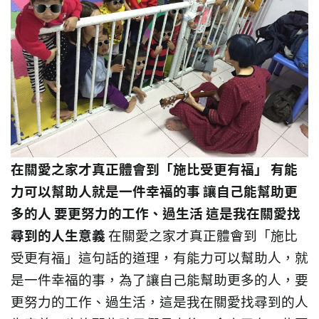
在關愛之家才真正體會到「施比受更有福」
有能
力可以幫助人就是一件幸福的事 讓自己能幫助更
多的人 要更努力的工作、過生活 這是我在關愛找
尋到的人生意義
在關愛之家才真正體會到「施比
受更有福」這句話的道理，有能力可以幫助人，就
是一件幸福的事，為了讓自己能幫助更多的人，要
更努力的工作、過生活，這是我在關愛找尋到的人