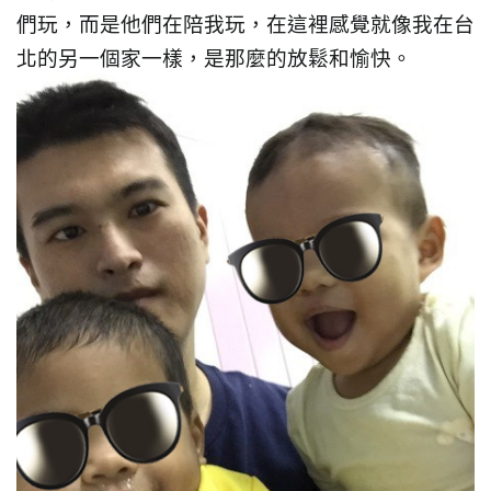
們玩，而是他們在陪我玩，在這裡感覺就像我在台
北的另一個家一樣，是那麼的放鬆和愉快。