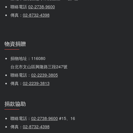
聯絡電話 
02-2738-9600
傳真：
02-8732-4398
物資捐贈
捐物地址：116080 
台北市文山區興隆路三段247號
聯絡電話：
02-2239-3805
傳真：
02-2239-3813
捐款協助
聯絡電話：
02-2738-9600
 #15、16
傳真：
02-8732-4398