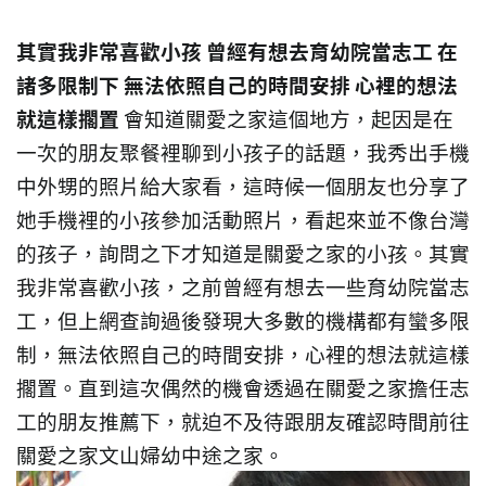
其實我非常喜歡小孩 曾經有想去育幼院當志工 在
諸多限制下 無法依照自己的時間安排 心裡的想法
就這樣擱置
會知道關愛之家這個地方，起因是在
一次的朋友聚餐裡聊到小孩子的話題，我秀出手機
中外甥的照片給大家看，這時候一個朋友也分享了
她手機裡的小孩參加活動照片，看起來並不像台灣
的孩子，詢問之下才知道是關愛之家的小孩。其實
我非常喜歡小孩，之前曾經有想去一些育幼院當志
工，但上網查詢過後發現大多數的機構都有蠻多限
制，無法依照自己的時間安排，心裡的想法就這樣
擱置。直到這次偶然的機會透過在關愛之家擔任志
工的朋友推薦下，就迫不及待跟朋友確認時間前往
關愛之家文山婦幼中途之家。