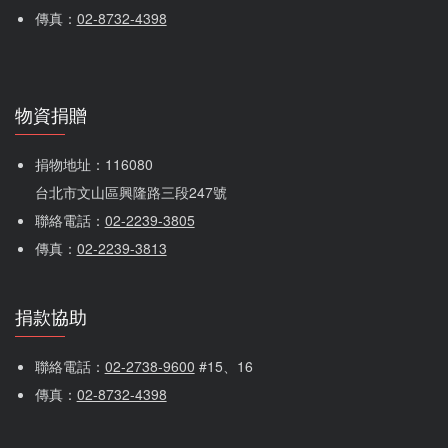
傳真：
02-8732-4398
物資捐贈
捐物地址：116080 
台北市文山區興隆路三段247號
聯絡電話：
02-2239-3805
傳真：
02-2239-3813
捐款協助
聯絡電話：
02-2738-9600
 #15、16
傳真：
02-8732-4398