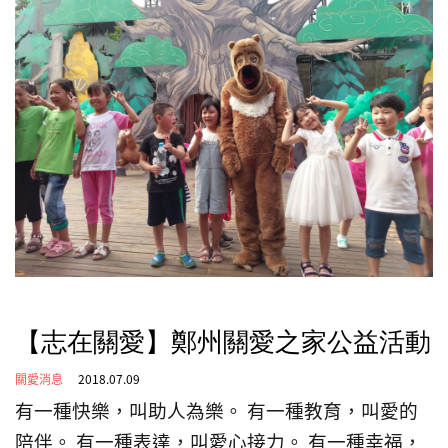
【志在關愛】鄭州關愛之家公益活動
關愛消息
2018.07.09
有一種快樂，叫助人為樂。
有一種教育，叫愛的
陪伴。
有一種表達，叫愛心接力。
有一種幸福，