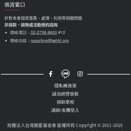
個資窗口
針對本會個資蒐集、處理、利用等相關問題
非捐款、捐物或活動預約諮詢
聯絡電話：
02-2738-9600
#12
聯絡信箱：
reporting@twhhf.org
社群選單
隱私權選單
隱私權政策
誠信經營規範
捐助章程
講師/友團登入
財團法人台灣關愛基金會 版權所有 Copyright © 2011-2025 