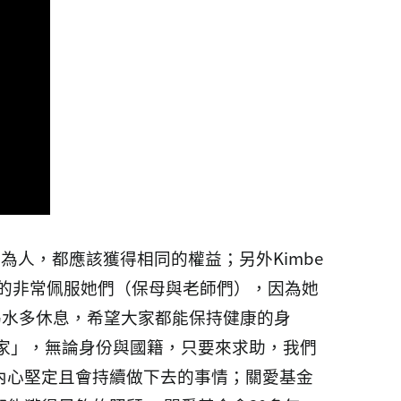
為人，都應該獲得相同的權益；另外Kimbe
，真的非常佩服她們（保母與老師們），因為她
多喝水多休息，希望大家都能保持健康的身
家」，無論身份與國籍，只要來求助，我們
內心堅定且會持續做下去的事情；關愛基金