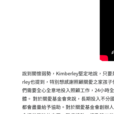
說到關懷弱勢，Kimberley堅定地說
rley也提到，特別想感謝照顧關愛之家孩子
們需要全心全意地投入照顧工作，24小時全
體。
對於關愛基金會來說，長期投入不分
都會盡量給予協助。對於關愛基金會創辦人