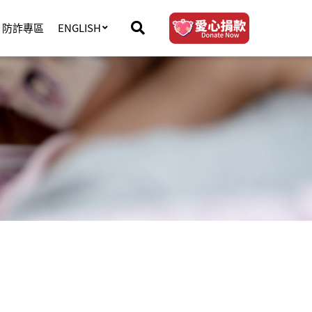
防詐專區
ENGLISH