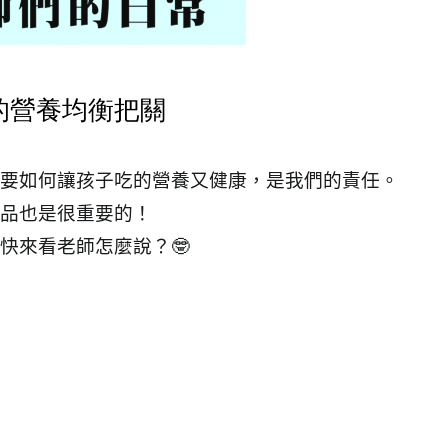
的營養均衡把關
要如何讓孩子吃的營養又健康，是我們的責任。
品也是很重要的！
快來看老師怎麼說？🤓