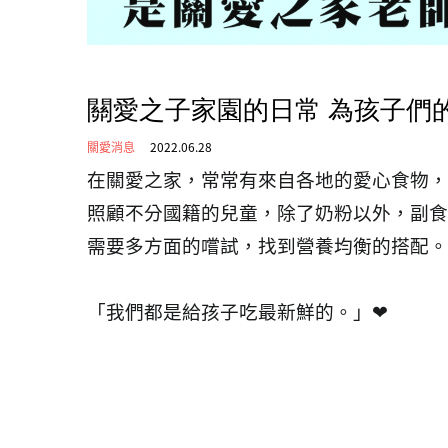
關愛之子家園的日常 為孩子們
關愛消息
2022.06.28
在關愛之家，常常有來自各地的愛心食物，
照顧不分國籍的兒童，除了奶粉以外，副食
需要多方面的嚐試，找到營養均衡的搭配。
「我們都是給孩子吃最新鮮的。」❤