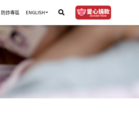
防詐專區
ENGLISH